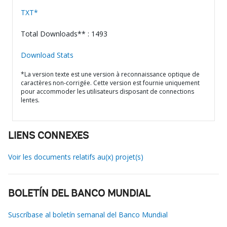
TXT*
Total Downloads** : 1493
Download Stats
*La version texte est une version à reconnaissance optique de
caractères non-corrigée. Cette version est fournie uniquement
pour accommoder les utilisateurs disposant de connections
lentes.
LIENS CONNEXES
Voir les documents relatifs au(x) projet(s)
BOLETÍN DEL BANCO MUNDIAL
Suscríbase al boletín semanal del Banco Mundial