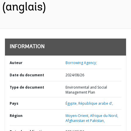
(anglais)
INFORMATION
Auteur
Borrowing Agency;
Date du document
2024/08/26
Type de document
Environmental and Social
Management Plan
Pays
Égypte,
République arabe d’,
Région
Moyen-Orient, Afrique du Nord,
Afghanistan et Pakistan,