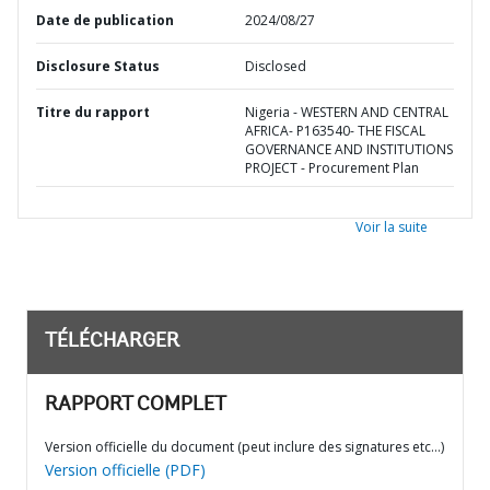
Date de publication
2024/08/27
Disclosure Status
Disclosed
Titre du rapport
Nigeria - WESTERN AND CENTRAL
AFRICA- P163540- THE FISCAL
GOVERNANCE AND INSTITUTIONS
PROJECT - Procurement Plan
Voir la suite
TÉLÉCHARGER
RAPPORT COMPLET
Version officielle du document (peut inclure des signatures etc…)
Version officielle (PDF)