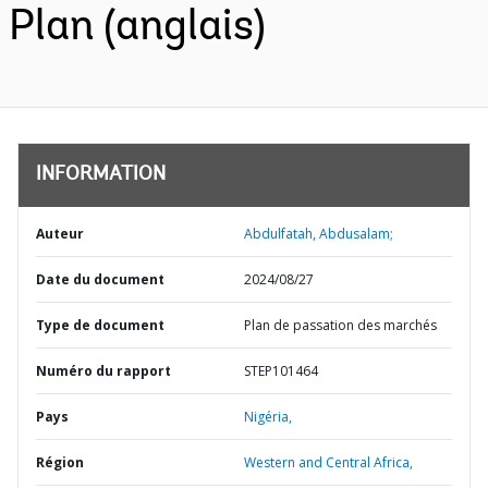
Plan (anglais)
INFORMATION
Auteur
Abdulfatah, Abdusalam;
Date du document
2024/08/27
Type de document
Plan de passation des marchés
Numéro du rapport
STEP101464
Pays
Nigéria,
Région
Western and Central Africa,