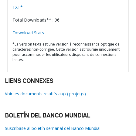
TXT*
Total Downloads** : 96
Download Stats
*La version texte est une version à reconnaissance optique de
caractères non-corrigée. Cette version est fournie uniquement
pour accommoder les utilisateurs disposant de connections
lentes.
LIENS CONNEXES
Voir les documents relatifs au(x) projet(s)
BOLETÍN DEL BANCO MUNDIAL
Suscríbase al boletín semanal del Banco Mundial