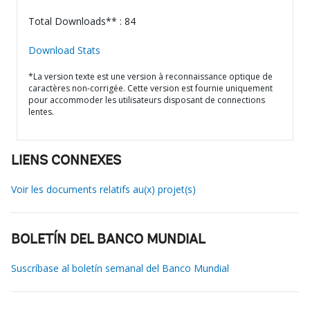
Total Downloads** : 84
Download Stats
*La version texte est une version à reconnaissance optique de
caractères non-corrigée. Cette version est fournie uniquement
pour accommoder les utilisateurs disposant de connections
lentes.
LIENS CONNEXES
Voir les documents relatifs au(x) projet(s)
BOLETÍN DEL BANCO MUNDIAL
Suscríbase al boletín semanal del Banco Mundial