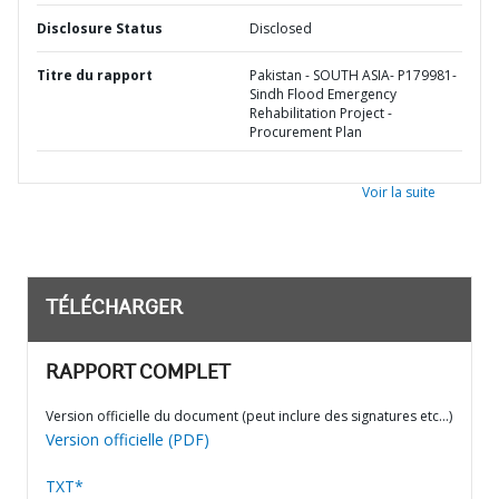
Disclosure Status
Disclosed
Titre du rapport
Pakistan - SOUTH ASIA- P179981-
Sindh Flood Emergency
Rehabilitation Project -
Procurement Plan
Voir la suite
TÉLÉCHARGER
RAPPORT COMPLET
Version officielle du document (peut inclure des signatures etc…)
Version officielle (PDF)
TXT*