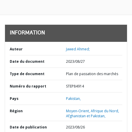
INFORMATION
Auteur
Jawed Ahmed;
Date du document
2023/08/27
Type de document
Plan de passation des marchés
Numéro du rapport
STEP84914
Pays
Pakistan,
Région
Moyen-Orient, Afrique du Nord,
Afghanistan et Pakistan,
Date de publication
2023/08/26