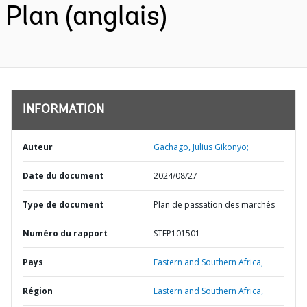
Plan (anglais)
INFORMATION
Auteur
Gachago, Julius Gikonyo;
Date du document
2024/08/27
Type de document
Plan de passation des marchés
Numéro du rapport
STEP101501
Pays
Eastern and Southern Africa,
Région
Eastern and Southern Africa,