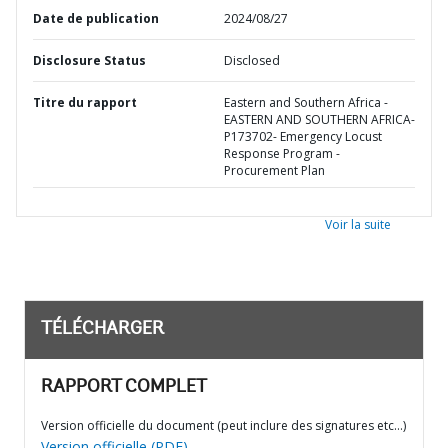
Date de publication
2024/08/27
Disclosure Status
Disclosed
Titre du rapport
Eastern and Southern Africa -
EASTERN AND SOUTHERN AFRICA-
P173702- Emergency Locust
Response Program -
Procurement Plan
Voir la suite
TÉLÉCHARGER
RAPPORT COMPLET
Version officielle du document (peut inclure des signatures etc…)
Version officielle (PDF)