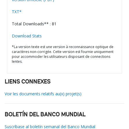
TXT*
Total Downloads** : 81
Download Stats
*La version texte est une version à reconnaissance optique de
caractères non-corrigée. Cette version est fournie uniquement
pour accommoder les utilisateurs disposant de connections
lentes.
LIENS CONNEXES
Voir les documents relatifs au(x) projet(s)
BOLETÍN DEL BANCO MUNDIAL
Suscríbase al boletín semanal del Banco Mundial