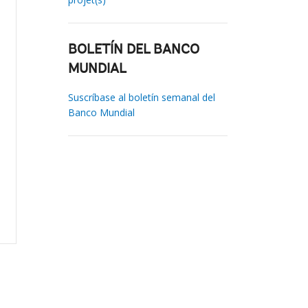
BOLETÍN DEL BANCO
MUNDIAL
Suscríbase al boletín semanal del
Banco Mundial