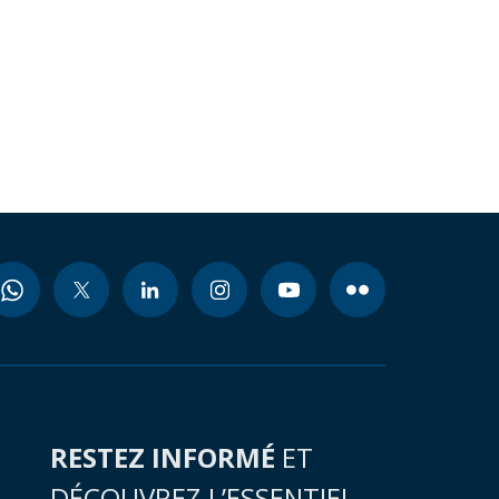
RESTEZ INFORMÉ
ET
DÉCOUVREZ L’ESSENTIEL