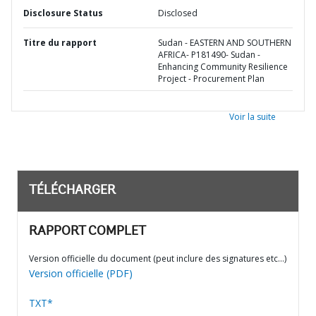
Disclosure Status
Disclosed
Titre du rapport
Sudan - EASTERN AND SOUTHERN
AFRICA- P181490- Sudan -
Enhancing Community Resilience
Project - Procurement Plan
Voir la suite
TÉLÉCHARGER
RAPPORT COMPLET
Version officielle du document (peut inclure des signatures etc…)
Version officielle (PDF)
TXT*