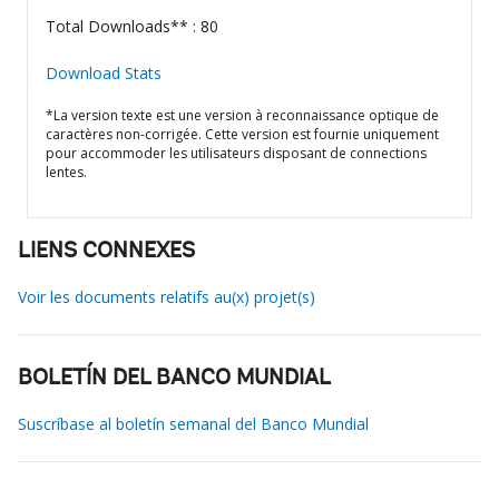
Total Downloads** : 80
Download Stats
*La version texte est une version à reconnaissance optique de
caractères non-corrigée. Cette version est fournie uniquement
pour accommoder les utilisateurs disposant de connections
lentes.
LIENS CONNEXES
Voir les documents relatifs au(x) projet(s)
BOLETÍN DEL BANCO MUNDIAL
Suscríbase al boletín semanal del Banco Mundial