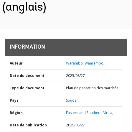
(anglais)
INFORMATION
Auteur
Warambo, Waarambo;
Date du document
2025/08/27
Type de document
Plan de passation des marchés
Pays
Soudan,
Région
Eastern and Southern Africa,
Date de publication
2025/08/27