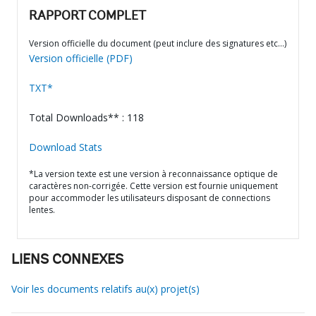
RAPPORT COMPLET
Version officielle du document (peut inclure des signatures etc…)
Version officielle (PDF)
TXT*
Total Downloads** : 118
Download Stats
*La version texte est une version à reconnaissance optique de
caractères non-corrigée. Cette version est fournie uniquement
pour accommoder les utilisateurs disposant de connections
lentes.
LIENS CONNEXES
Voir les documents relatifs au(x) projet(s)