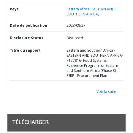
Pays
Eastern Africa,
EASTERN AND
SOUTHERN AFRICA,
Date de publication
2023/08/27
Disclosure Status
Disclosed
Titre du rapport
Eastern and Southern Africa -
EASTERN AND SOUTHERN AFRICA-
P177816- Food Systems
Resilience Program for Eastern
and Southern Africa (Phase 3)
FSRP - Procurement Plan
Voir la suite
TÉLÉCHARGER