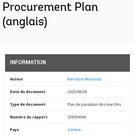
Procurement Plan
(anglais)
INFORMATION
Auteur
Barnabas Musonda;
Date du document
2023/08/28
Type de document
Plan de passation des marchés
Numéro du rapport
STEP84949
Pays
Zambie,