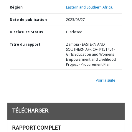
Région
Eastern and Southern Africa,
Date de publication
2023/08/27
Disclosure Status
Disclosed
Titre du rapport
Zambia - EASTERN AND
SOUTHERN AFRICA- P151451-
Girls Education and Womens
Empowerment and Livelihood
Project - Procurement Plan
Voir la suite
TÉLÉCHARGER
RAPPORT COMPLET