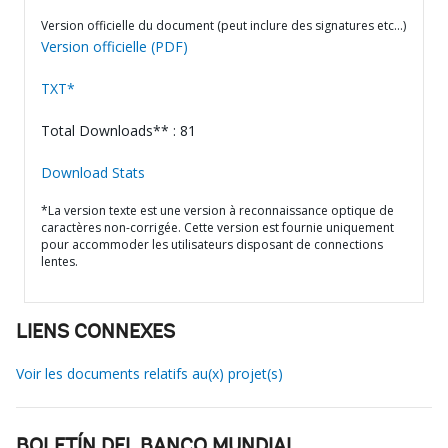
Version officielle du document (peut inclure des signatures etc…)
Version officielle (PDF)
TXT*
Total Downloads** : 81
Download Stats
*La version texte est une version à reconnaissance optique de
caractères non-corrigée. Cette version est fournie uniquement
pour accommoder les utilisateurs disposant de connections
lentes.
LIENS CONNEXES
Voir les documents relatifs au(x) projet(s)
BOLETÍN DEL BANCO MUNDIAL