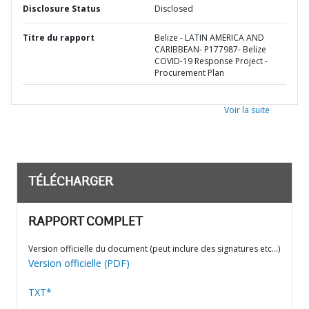
Disclosure Status
Disclosed
Titre du rapport
Belize - LATIN AMERICA AND
CARIBBEAN- P177987- Belize
COVID-19 Response Project -
Procurement Plan
Voir la suite
TÉLÉCHARGER
RAPPORT COMPLET
Version officielle du document (peut inclure des signatures etc…)
Version officielle (PDF)
TXT*