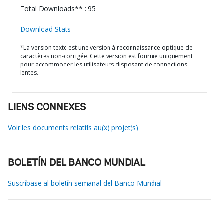
Total Downloads** : 95
Download Stats
*La version texte est une version à reconnaissance optique de
caractères non-corrigée. Cette version est fournie uniquement
pour accommoder les utilisateurs disposant de connections
lentes.
LIENS CONNEXES
Voir les documents relatifs au(x) projet(s)
BOLETÍN DEL BANCO MUNDIAL
Suscríbase al boletín semanal del Banco Mundial