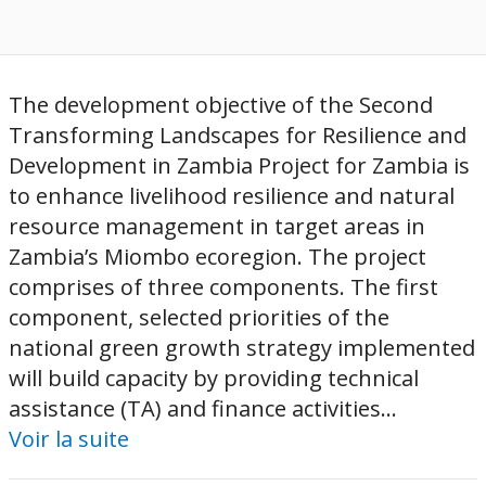
The development objective of the Second
Transforming Landscapes for Resilience and
Development in Zambia Project for Zambia is
to enhance livelihood resilience and natural
resource management in target areas in
Zambia’s Miombo ecoregion. The project
comprises of three components. The first
component, selected priorities of the
national green growth strategy implemented
will build capacity by providing technical
assistance (TA) and finance activities...
Voir la suite