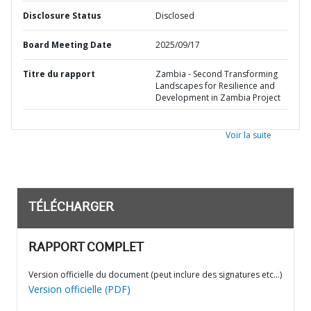
Disclosure Status
Disclosed
Board Meeting Date
2025/09/17
Titre du rapport
Zambia - Second Transforming
Landscapes for Resilience and
Development in Zambia Project
Voir la suite
TÉLÉCHARGER
RAPPORT COMPLET
Version officielle du document (peut inclure des signatures etc…)
Version officielle (PDF)