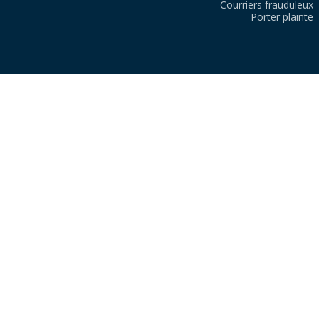
Courriers frauduleux
Porter plainte