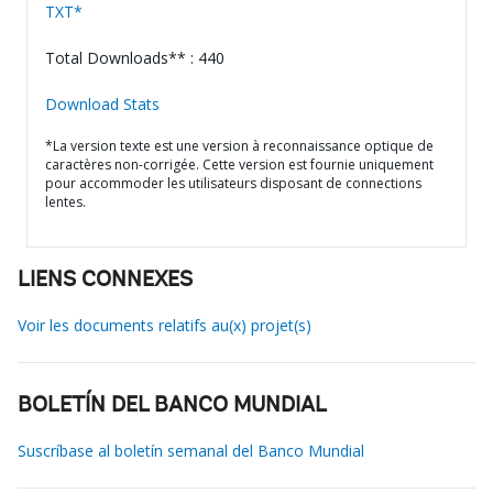
TXT*
Total Downloads** : 440
Download Stats
*La version texte est une version à reconnaissance optique de
caractères non-corrigée. Cette version est fournie uniquement
pour accommoder les utilisateurs disposant de connections
lentes.
LIENS CONNEXES
Voir les documents relatifs au(x) projet(s)
BOLETÍN DEL BANCO MUNDIAL
Suscríbase al boletín semanal del Banco Mundial