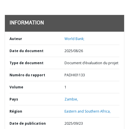
INFORMATION
Auteur
World Bank;
Date du document
2025/08/26
Type de document
Document d’évaluation du projet
Numéro du rapport
PADHI01133
Volume
1
Pays
Zambie,
Région
Eastern and Southern Africa,
Date de publication
2025/09/23