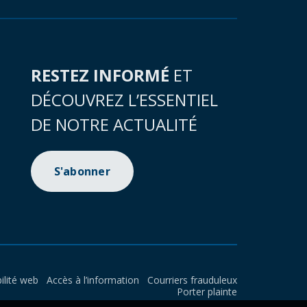
RESTEZ INFORMÉ
ET
DÉCOUVREZ L’ESSENTIEL
DE NOTRE ACTUALITÉ
S'abonner
ilité web
Accès à l’information
Courriers frauduleux
Porter plainte