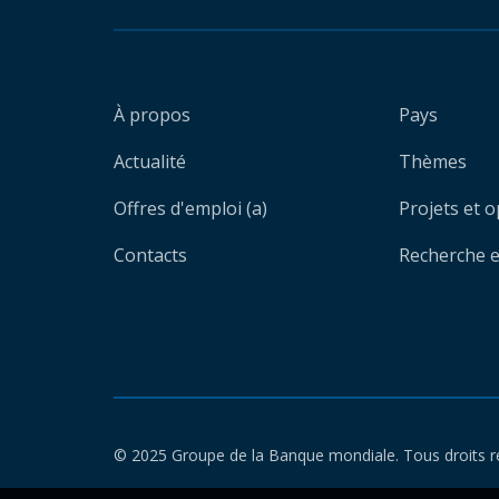
À propos
Pays
Actualité
Thèmes
Offres d'emploi (a)
Projets et 
Contacts
Recherche et
© 2025 Groupe de la Banque mondiale. Tous droits r