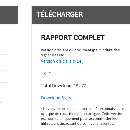
TÉLÉCHARGER
RAPPORT COMPLET
Version officielle du document (peut inclure des
signatures etc…)
Version officielle (PDF)
TXT*
Total Downloads** : 72
Download Stats
,
*La version texte est une version à reconnaissance
optique de caractères non-corrigée. Cette version
est fournie uniquement pour accommoder les
utilisateurs disposant de connections lentes.