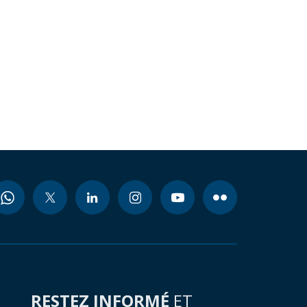
RESTEZ INFORMÉ
ET