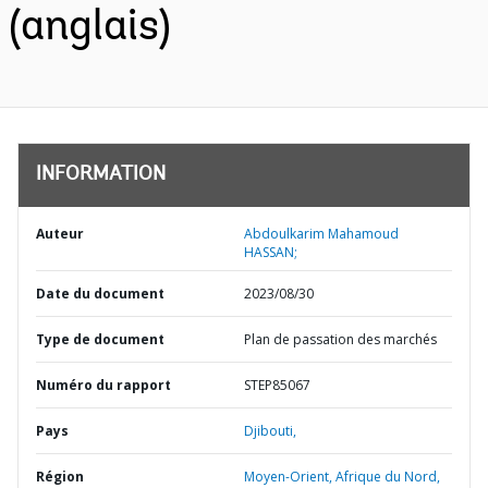
(anglais)
INFORMATION
Auteur
Abdoulkarim Mahamoud
HASSAN;
Date du document
2023/08/30
Type de document
Plan de passation des marchés
Numéro du rapport
STEP85067
Pays
Djibouti,
Région
Moyen-Orient, Afrique du Nord,