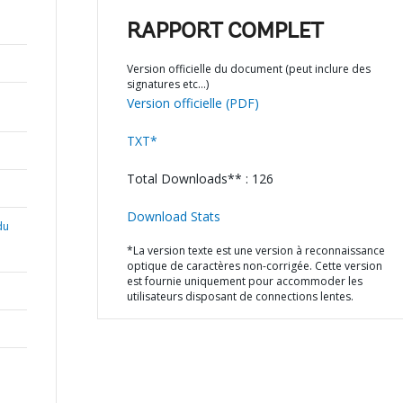
RAPPORT COMPLET
Version officielle du document (peut inclure des
signatures etc…)
Version officielle (PDF)
TXT*
Total Downloads** : 126
Download Stats
du
*La version texte est une version à reconnaissance
optique de caractères non-corrigée. Cette version
est fournie uniquement pour accommoder les
utilisateurs disposant de connections lentes.