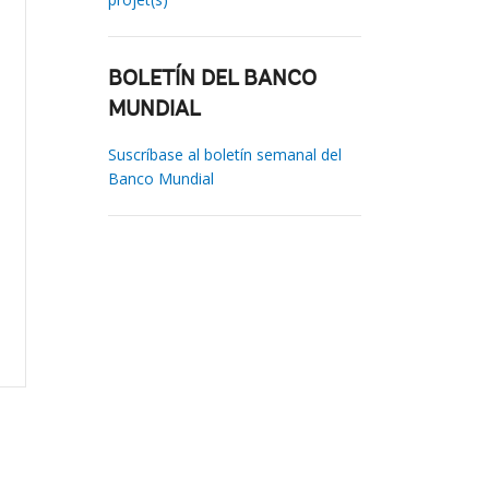
BOLETÍN DEL BANCO
MUNDIAL
Suscríbase al boletín semanal del
Banco Mundial