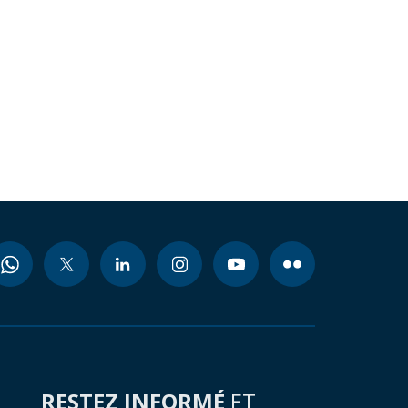
RESTEZ INFORMÉ
ET