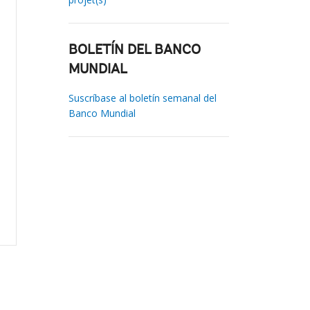
BOLETÍN DEL BANCO
MUNDIAL
Suscríbase al boletín semanal del
Banco Mundial