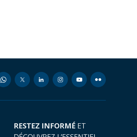
RESTEZ INFORMÉ
ET
DÉCOUVREZ L’ESSENTIEL