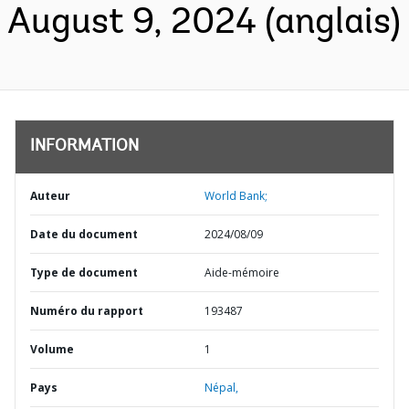
August 9, 2024 (anglais)
INFORMATION
Auteur
World Bank;
Date du document
2024/08/09
Type de document
Aide-mémoire
Numéro du rapport
193487
Volume
1
Pays
Népal,