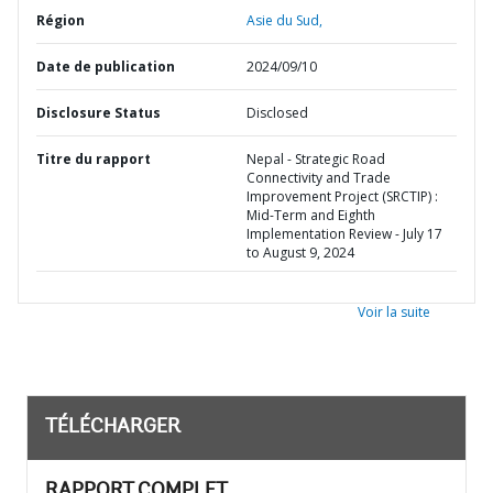
Région
Asie du Sud,
Date de publication
2024/09/10
Disclosure Status
Disclosed
Titre du rapport
Nepal - Strategic Road
Connectivity and Trade
Improvement Project (SRCTIP) :
Mid-Term and Eighth
Implementation Review - July 17
to August 9, 2024
Voir la suite
TÉLÉCHARGER
RAPPORT COMPLET