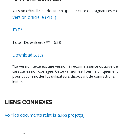
Version officielle du document (peut inclure des signatures etc…)
Version officielle (PDF)
TXT*
Total Downloads** : 638
Download Stats
*La version texte est une version à reconnaissance optique de
caractères non-corrigée. Cette version est fournie uniquement
pour accommoder les utilisateurs disposant de connections
lentes.
LIENS CONNEXES
Voir les documents relatifs au(x) projet(s)