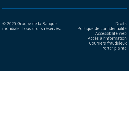
© 2025 Groupe de la Banque
Droits
mondiale. Tous droits réservés.
Politique de confidentialité
Accessibilité web
Accès à l’information
Courriers frauduleux
Porter plainte