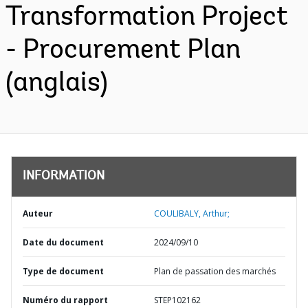
Transformation Project
- Procurement Plan
(anglais)
INFORMATION
Auteur
COULIBALY, Arthur;
Date du document
2024/09/10
Type de document
Plan de passation des marchés
Numéro du rapport
STEP102162