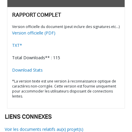
RAPPORT COMPLET
Version officielle du document (peut inclure des signatures etc…)
Version officielle (PDF)
TXT*
Total Downloads** : 115
Download Stats
*La version texte est une version à reconnaissance optique de
caractères non-corrigée. Cette version est fournie uniquement
pour accommoder les utilisateurs disposant de connections
lentes.
LIENS CONNEXES
Voir les documents relatifs au(x) projet(s)