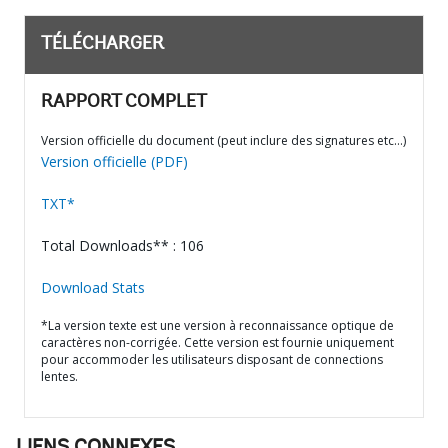
TÉLÉCHARGER
RAPPORT COMPLET
Version officielle du document (peut inclure des signatures etc…)
Version officielle (PDF)
TXT*
Total Downloads** : 106
Download Stats
*La version texte est une version à reconnaissance optique de
caractères non-corrigée. Cette version est fournie uniquement
pour accommoder les utilisateurs disposant de connections
lentes.