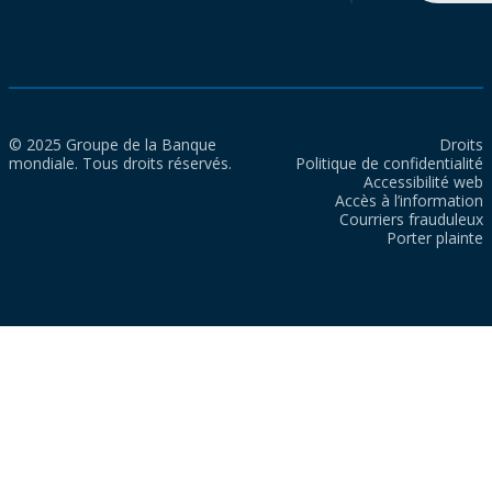
© 2025 Groupe de la Banque
Droits
mondiale. Tous droits réservés.
Politique de confidentialité
Accessibilité web
Accès à l’information
Courriers frauduleux
Porter plainte