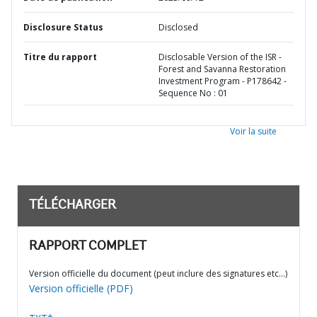
Disclosure Status
Disclosed
Titre du rapport
Disclosable Version of the ISR -
Forest and Savanna Restoration
Investment Program - P178642 -
Sequence No : 01
Voir la suite
TÉLÉCHARGER
RAPPORT COMPLET
Version officielle du document (peut inclure des signatures etc…)
Version officielle (PDF)