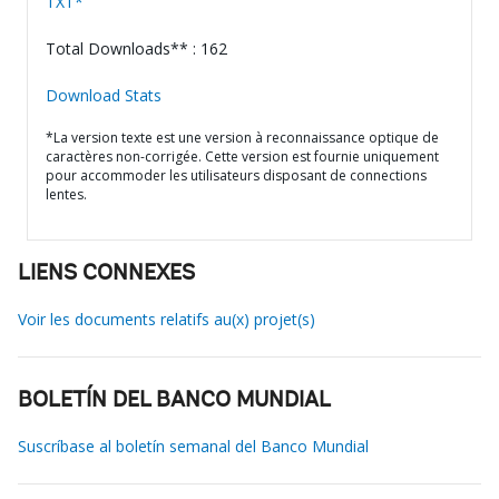
TXT*
Total Downloads** : 162
Download Stats
*La version texte est une version à reconnaissance optique de
caractères non-corrigée. Cette version est fournie uniquement
pour accommoder les utilisateurs disposant de connections
lentes.
LIENS CONNEXES
Voir les documents relatifs au(x) projet(s)
BOLETÍN DEL BANCO MUNDIAL
Suscríbase al boletín semanal del Banco Mundial