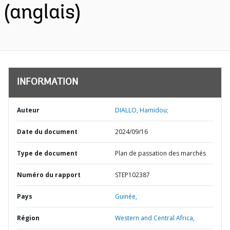
(anglais)
INFORMATION
Auteur
DIALLO, Hamidou;
Date du document
2024/09/16
Type de document
Plan de passation des marchés
Numéro du rapport
STEP102387
Pays
Guinée,
Région
Western and Central Africa,