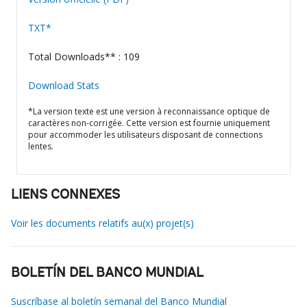
TXT*
Total Downloads** : 109
Download Stats
*La version texte est une version à reconnaissance optique de
caractères non-corrigée. Cette version est fournie uniquement
pour accommoder les utilisateurs disposant de connections
lentes.
LIENS CONNEXES
Voir les documents relatifs au(x) projet(s)
BOLETÍN DEL BANCO MUNDIAL
Suscríbase al boletín semanal del Banco Mundial