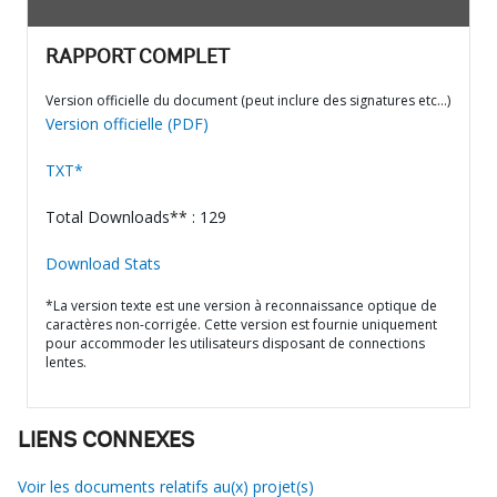
RAPPORT COMPLET
Version officielle du document (peut inclure des signatures etc…)
Version officielle (PDF)
TXT*
Total Downloads** : 129
Download Stats
*La version texte est une version à reconnaissance optique de
caractères non-corrigée. Cette version est fournie uniquement
pour accommoder les utilisateurs disposant de connections
lentes.
LIENS CONNEXES
Voir les documents relatifs au(x) projet(s)