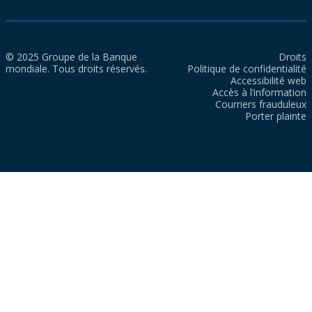
© 2025 Groupe de la Banque
Droits
mondiale. Tous droits réservés.
Politique de confidentialité
Accessibilité web
Accès à l’information
Courriers frauduleux
Porter plainte