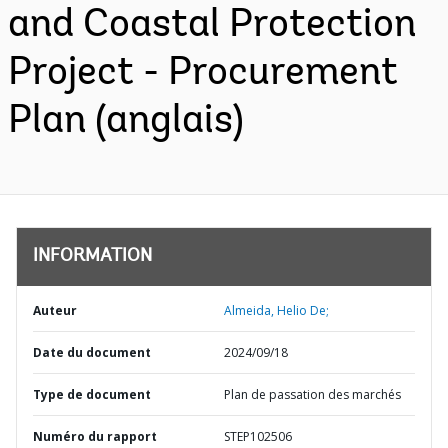
and Coastal Protection
Project - Procurement
Plan (anglais)
INFORMATION
Auteur
Almeida, Helio De;
Date du document
2024/09/18
Type de document
Plan de passation des marchés
Numéro du rapport
STEP102506