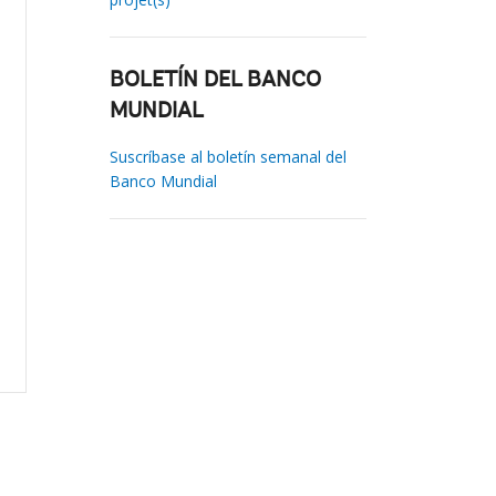
BOLETÍN DEL BANCO
MUNDIAL
Suscríbase al boletín semanal del
Banco Mundial