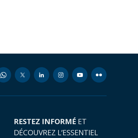
RESTEZ INFORMÉ
ET
DÉCOUVREZ L’ESSENTIEL