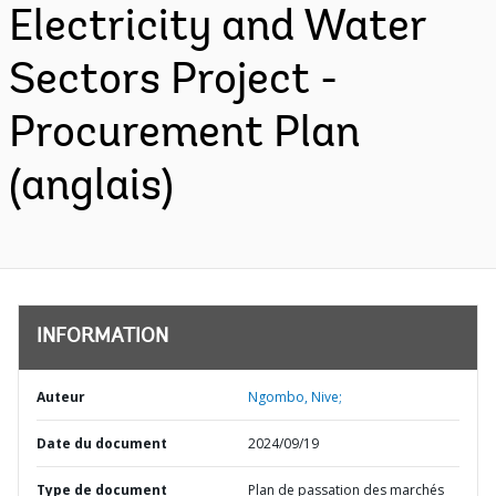
Electricity and Water
Sectors Project -
Procurement Plan
(anglais)
INFORMATION
Auteur
Ngombo, Nive;
Date du document
2024/09/19
Type de document
Plan de passation des marchés