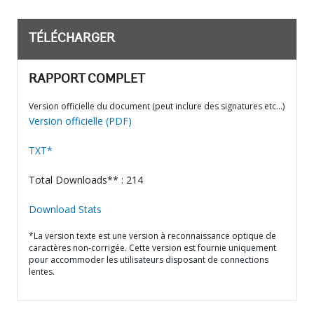
TÉLÉCHARGER
RAPPORT COMPLET
Version officielle du document (peut inclure des signatures etc…)
Version officielle (PDF)
TXT*
Total Downloads** : 214
Download Stats
*La version texte est une version à reconnaissance optique de
caractères non-corrigée. Cette version est fournie uniquement
pour accommoder les utilisateurs disposant de connections
lentes.