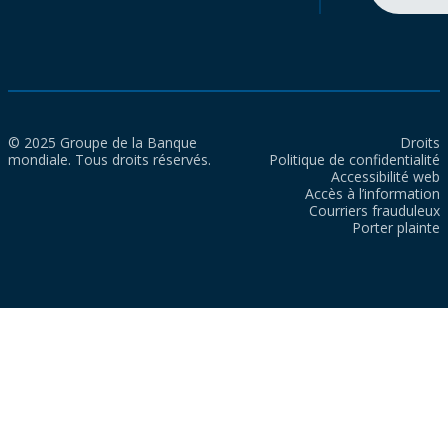
© 2025 Groupe de la Banque
Droits
mondiale. Tous droits réservés.
Politique de confidentialité
Accessibilité web
Accès à l’information
Courriers frauduleux
Porter plainte