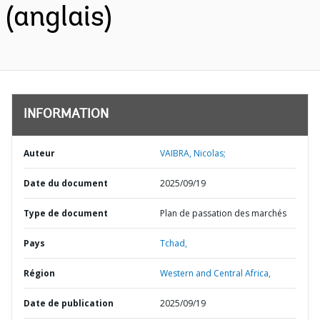
(anglais)
INFORMATION
Auteur
VAIBRA, Nicolas;
Date du document
2025/09/19
Type de document
Plan de passation des marchés
Pays
Tchad,
Région
Western and Central Africa,
Date de publication
2025/09/19