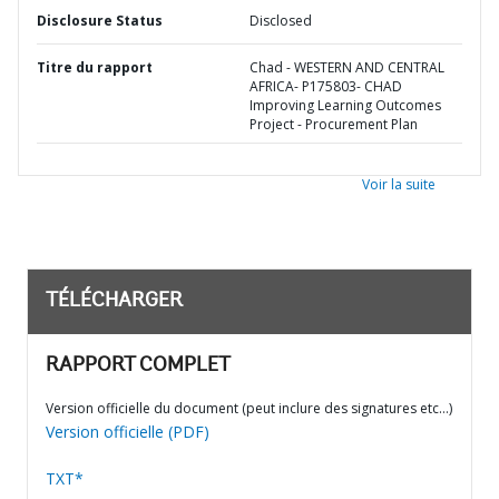
Disclosure Status
Disclosed
Titre du rapport
Chad - WESTERN AND CENTRAL
AFRICA- P175803- CHAD
Improving Learning Outcomes
Project - Procurement Plan
Voir la suite
TÉLÉCHARGER
RAPPORT COMPLET
Version officielle du document (peut inclure des signatures etc…)
Version officielle (PDF)
TXT*