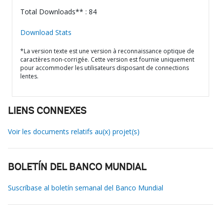
Total Downloads** : 84
Download Stats
*La version texte est une version à reconnaissance optique de
caractères non-corrigée. Cette version est fournie uniquement
pour accommoder les utilisateurs disposant de connections
lentes.
LIENS CONNEXES
Voir les documents relatifs au(x) projet(s)
BOLETÍN DEL BANCO MUNDIAL
Suscríbase al boletín semanal del Banco Mundial