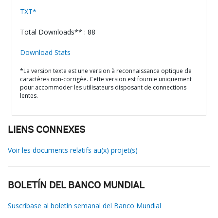
TXT*
Total Downloads** : 88
Download Stats
*La version texte est une version à reconnaissance optique de
caractères non-corrigée. Cette version est fournie uniquement
pour accommoder les utilisateurs disposant de connections
lentes.
LIENS CONNEXES
Voir les documents relatifs au(x) projet(s)
BOLETÍN DEL BANCO MUNDIAL
Suscríbase al boletín semanal del Banco Mundial