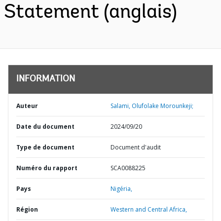
Statement (anglais)
INFORMATION
Auteur
Salami, Olufolake Morounkeji;
Date du document
2024/09/20
Type de document
Document d'audit
Numéro du rapport
SCA0088225
Pays
Nigéria,
Région
Western and Central Africa,