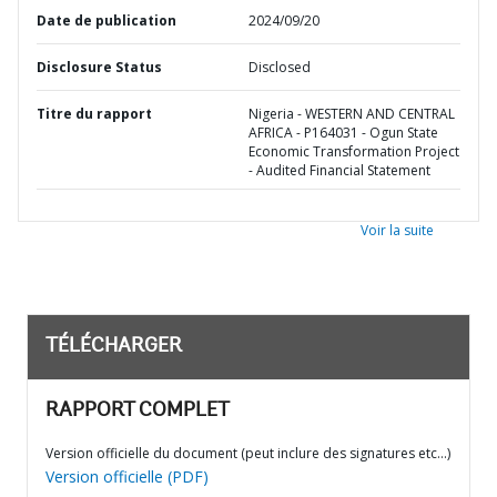
Date de publication
2024/09/20
Disclosure Status
Disclosed
Titre du rapport
Nigeria - WESTERN AND CENTRAL
AFRICA - P164031 - Ogun State
Economic Transformation Project
- Audited Financial Statement
Voir la suite
TÉLÉCHARGER
RAPPORT COMPLET
Version officielle du document (peut inclure des signatures etc…)
Version officielle (PDF)