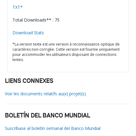
TXT*
Total Downloads** : 75
Download Stats
*La version texte est une version à reconnaissance optique de
caractères non-corrigée. Cette version est fournie uniquement
pour accommoder les utilisateurs disposant de connections
lentes.
LIENS CONNEXES
Voir les documents relatifs au(x) projet(s)
BOLETÍN DEL BANCO MUNDIAL
Suscríbase al boletín semanal del Banco Mundial