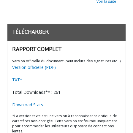
Voir la suite
TÉLÉCHARGER
RAPPORT COMPLET
Version officielle du document (peut inclure des signatures etc…)
Version officielle (PDF)
TXT*
Total Downloads** : 261
Download Stats
*La version texte est une version à reconnaissance optique de
caractères non-corrigée. Cette version est fournie uniquement
pour accommoder les utilisateurs disposant de connections
lentes.