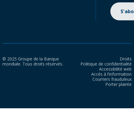
S'ab
© 2025 Groupe de la Banque
Droits
mondiale. Tous droits réservés.
Politique de confidentialité
Accessibilité web
Accès à l’information
Courriers frauduleux
Porter plainte