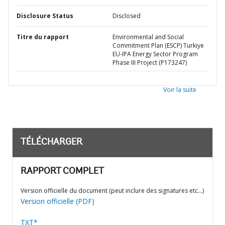
Disclosure Status
Disclosed
Titre du rapport
Environmental and Social
Commitment Plan (ESCP) Turkiye
EU-IPA Energy Sector Program
Phase III Project (P173247)
Voir la suite
TÉLÉCHARGER
RAPPORT COMPLET
Version officielle du document (peut inclure des signatures etc…)
Version officielle (PDF)
TXT*