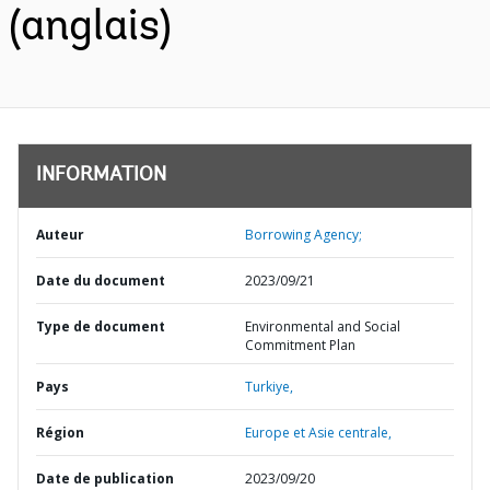
(anglais)
INFORMATION
Auteur
Borrowing Agency;
Date du document
2023/09/21
Type de document
Environmental and Social
Commitment Plan
Pays
Turkiye,
Région
Europe et Asie centrale,
Date de publication
2023/09/20