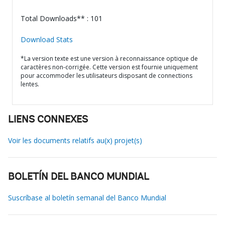
Total Downloads** : 101
Download Stats
*La version texte est une version à reconnaissance optique de
caractères non-corrigée. Cette version est fournie uniquement
pour accommoder les utilisateurs disposant de connections
lentes.
LIENS CONNEXES
Voir les documents relatifs au(x) projet(s)
BOLETÍN DEL BANCO MUNDIAL
Suscríbase al boletín semanal del Banco Mundial