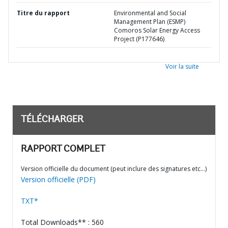
Titre du rapport
Environmental and Social
Management Plan (ESMP)
Comoros Solar Energy Access
Project (P177646)
Voir la suite
TÉLÉCHARGER
RAPPORT COMPLET
Version officielle du document (peut inclure des signatures etc…)
Version officielle (PDF)
TXT*
Total Downloads** : 560