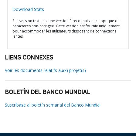
Download Stats
*La version texte est une version à reconnaissance optique de
caractères non-corrigée. Cette version est fournie uniquement
pour accommoder les utilisateurs disposant de connections
lentes.
LIENS CONNEXES
Voir les documents relatifs au(x) projet(s)
BOLETÍN DEL BANCO MUNDIAL
Suscríbase al boletín semanal del Banco Mundial