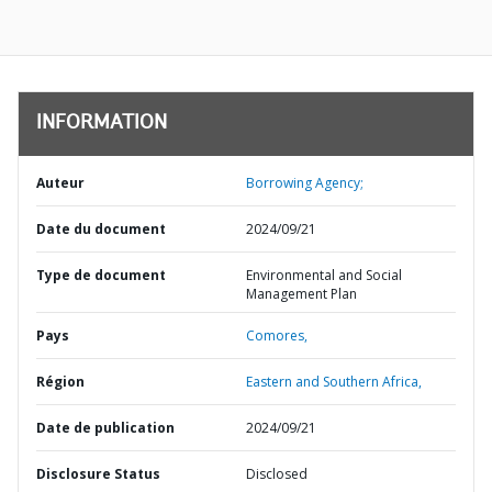
INFORMATION
Auteur
Borrowing Agency;
Date du document
2024/09/21
Type de document
Environmental and Social
Management Plan
Pays
Comores,
Région
Eastern and Southern Africa,
Date de publication
2024/09/21
Disclosure Status
Disclosed