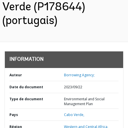
Verde (P178644)
(portugais)
INFORMATION
Auteur
Borrowing Agency;
Date du document
2023/09/22
Type de document
Environmental and Social
Management Plan
Pays
Cabo Verde,
Région
Western and Central Africa,