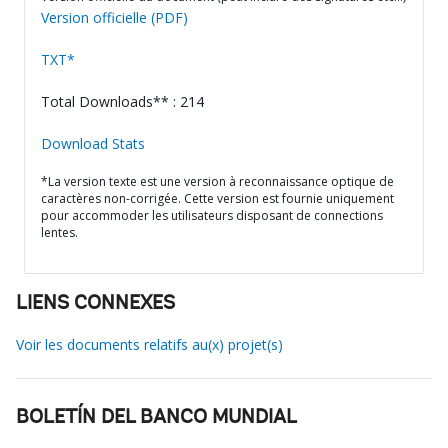
Version officielle (PDF)
TXT*
Total Downloads** : 214
Download Stats
*La version texte est une version à reconnaissance optique de
caractères non-corrigée. Cette version est fournie uniquement
pour accommoder les utilisateurs disposant de connections
lentes.
LIENS CONNEXES
Voir les documents relatifs au(x) projet(s)
BOLETÍN DEL BANCO MUNDIAL