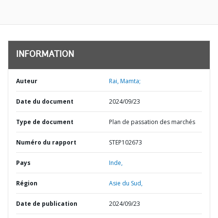
INFORMATION
Auteur
Rai, Mamta;
Date du document
2024/09/23
Type de document
Plan de passation des marchés
Numéro du rapport
STEP102673
Pays
Inde,
Région
Asie du Sud,
Date de publication
2024/09/23