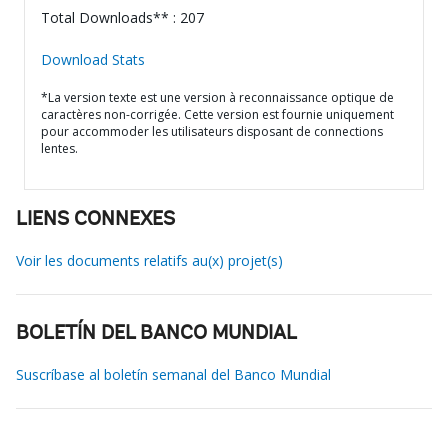
Total Downloads** : 207
Download Stats
*La version texte est une version à reconnaissance optique de
caractères non-corrigée. Cette version est fournie uniquement
pour accommoder les utilisateurs disposant de connections
lentes.
LIENS CONNEXES
Voir les documents relatifs au(x) projet(s)
BOLETÍN DEL BANCO MUNDIAL
Suscríbase al boletín semanal del Banco Mundial