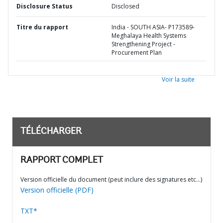
Disclosure Status
Disclosed
Titre du rapport
India - SOUTH ASIA- P173589-
Meghalaya Health Systems
Strengthening Project -
Procurement Plan
Voir la suite
TÉLÉCHARGER
RAPPORT COMPLET
Version officielle du document (peut inclure des signatures etc…)
Version officielle (PDF)
TXT*