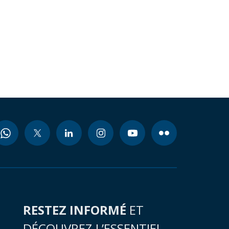
RESTEZ INFORMÉ
ET
DÉCOUVREZ L’ESSENTIEL