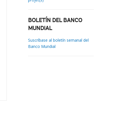
BOLETÍN DEL BANCO
MUNDIAL
Suscríbase al boletín semanal del
Banco Mundial