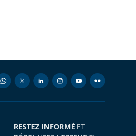
RESTEZ INFORMÉ
ET