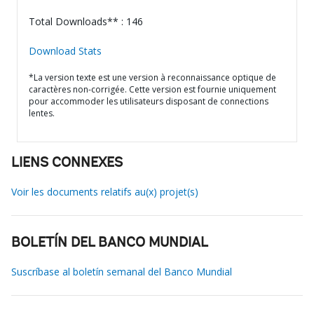
Total Downloads** : 146
Download Stats
*La version texte est une version à reconnaissance optique de
caractères non-corrigée. Cette version est fournie uniquement
pour accommoder les utilisateurs disposant de connections
lentes.
LIENS CONNEXES
Voir les documents relatifs au(x) projet(s)
BOLETÍN DEL BANCO MUNDIAL
Suscríbase al boletín semanal del Banco Mundial