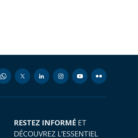
RESTEZ INFORMÉ
ET
DÉCOUVREZ L’ESSENTIEL