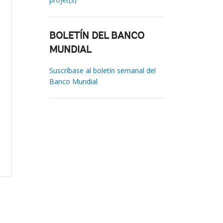
BOLETÍN DEL BANCO
MUNDIAL
Suscríbase al boletín semanal del
Banco Mundial