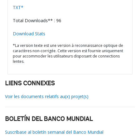
TXT*
Total Downloads** : 96
Download Stats
*La version texte est une version à reconnaissance optique de
caractères non-corrigée. Cette version est fournie uniquement
pour accommoder les utilisateurs disposant de connections
lentes.
LIENS CONNEXES
Voir les documents relatifs au(x) projet(s)
BOLETÍN DEL BANCO MUNDIAL
Suscríbase al boletín semanal del Banco Mundial