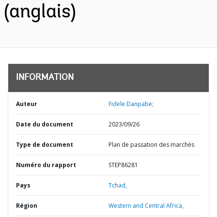
(anglais)
INFORMATION
Auteur
Fidele Danpabe;
Date du document
2023/09/26
Type de document
Plan de passation des marchés
Numéro du rapport
STEP86281
Pays
Tchad,
Région
Western and Central Africa,