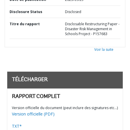
Disclosure Status
Disclosed
Titre du rapport
Disclosable Restructuring Paper -
Disaster Risk Management in
Schools Project - P157683
Voir la suite
TÉLÉCHARGER
RAPPORT COMPLET
Version officielle du document (peut inclure des signatures etc…)
Version officielle (PDF)
TXT*