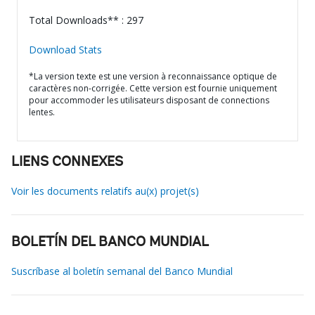
Total Downloads** : 297
Download Stats
*La version texte est une version à reconnaissance optique de
caractères non-corrigée. Cette version est fournie uniquement
pour accommoder les utilisateurs disposant de connections
lentes.
LIENS CONNEXES
Voir les documents relatifs au(x) projet(s)
BOLETÍN DEL BANCO MUNDIAL
Suscríbase al boletín semanal del Banco Mundial