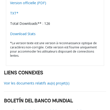
Version officielle (PDF)
TXT*
Total Downloads** : 126
Download Stats
*La version texte est une version à reconnaissance optique de
caractères non-corrigée. Cette version est fournie uniquement
pour accommoder les utilisateurs disposant de connections
lentes.
LIENS CONNEXES
Voir les documents relatifs au(x) projet(s)
BOLETÍN DEL BANCO MUNDIAL