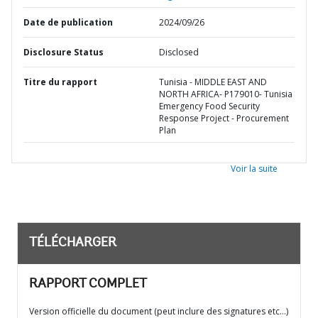
Date de publication
2024/09/26
Disclosure Status
Disclosed
Titre du rapport
Tunisia - MIDDLE EAST AND
NORTH AFRICA- P179010- Tunisia
Emergency Food Security
Response Project - Procurement
Plan
Voir la suite
TÉLÉCHARGER
RAPPORT COMPLET
Version officielle du document (peut inclure des signatures etc…)