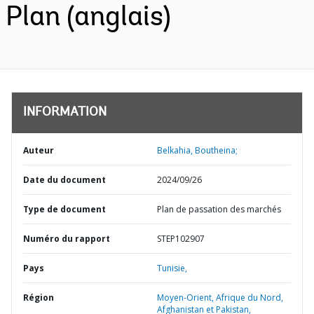
Plan (anglais)
INFORMATION
Auteur
Belkahia, Boutheina;
Date du document
2024/09/26
Type de document
Plan de passation des marchés
Numéro du rapport
STEP102907
Pays
Tunisie,
Région
Moyen-Orient, Afrique du Nord,
Afghanistan et Pakistan,