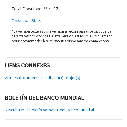
Total Downloads** : 107
Download Stats
*La version texte est une version à reconnaissance optique de
caractères non-corrigée. Cette version est fournie uniquement
pour accommoder les utilisateurs disposant de connections
lentes.
LIENS CONNEXES
Voir les documents relatifs au(x) projet(s)
BOLETÍN DEL BANCO MUNDIAL
Suscríbase al boletín semanal del Banco Mundial