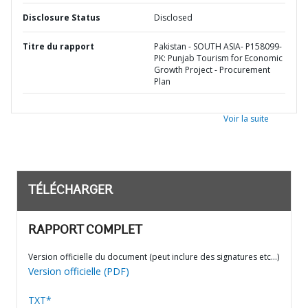
Disclosure Status
Disclosed
Titre du rapport
Pakistan - SOUTH ASIA- P158099-
PK: Punjab Tourism for Economic
Growth Project - Procurement
Plan
Voir la suite
TÉLÉCHARGER
RAPPORT COMPLET
Version officielle du document (peut inclure des signatures etc…)
Version officielle (PDF)
TXT*