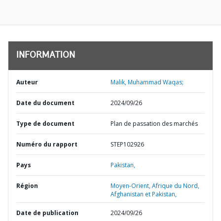
INFORMATION
Auteur
Malik, Muhammad Waqas;
Date du document
2024/09/26
Type de document
Plan de passation des marchés
Numéro du rapport
STEP102926
Pays
Pakistan,
Région
Moyen-Orient, Afrique du Nord,
Afghanistan et Pakistan,
Date de publication
2024/09/26