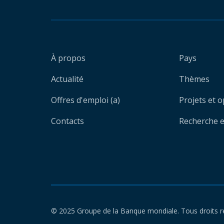
À propos
Pays
Actualité
Thèmes
Offres d'emploi (a)
Projets et 
Contacts
Recherche et
© 2025 Groupe de la Banque mondiale. Tous droits r