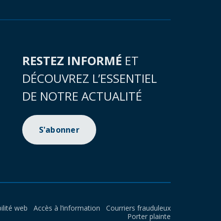
RESTEZ INFORMÉ
ET
DÉCOUVREZ L’ESSENTIEL
DE NOTRE ACTUALITÉ
S'abonner
ilité web
Accès à l’information
Courriers frauduleux
Porter plainte