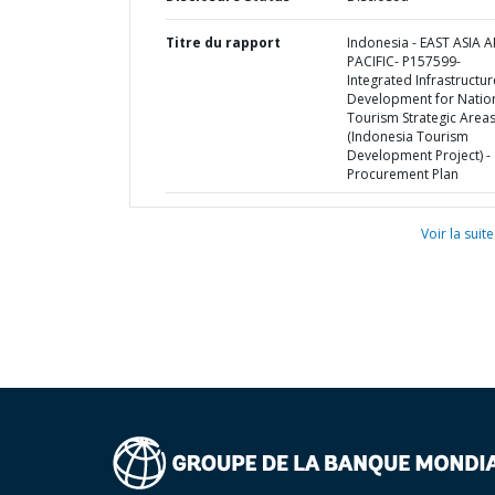
Titre du rapport
Indonesia - EAST ASIA 
PACIFIC- P157599-
Integrated Infrastructur
Development for Natio
Tourism Strategic Area
(Indonesia Tourism
Development Project) -
Procurement Plan
Voir la suite