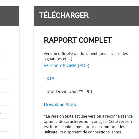
TÉLÉCHARGER
RAPPORT COMPLET
Version officielle du document (peut inclure des
signatures etc…)
Version officielle (PDF)
TXT*
Total Downloads** : 94
Download Stats
,
*La version texte est une version à reconnaissance
optique de caractères non-corrigée. Cette version
est fournie uniquement pour accommoder les
utilisateurs disposant de connections lentes.