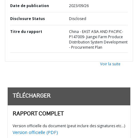
Date de publication
2023/09/26
Disclosure Status
Disclosed
Titre du rapport
China - EAST ASIA AND PACIFIC-
P147009- Jiangxi Farm Produce
Distribution System Development
- Procurement Plan
Voir la suite
TÉLÉCHARGER
RAPPORT COMPLET
Version officielle du document (peut inclure des signatures etc…)
Version officielle (PDF)