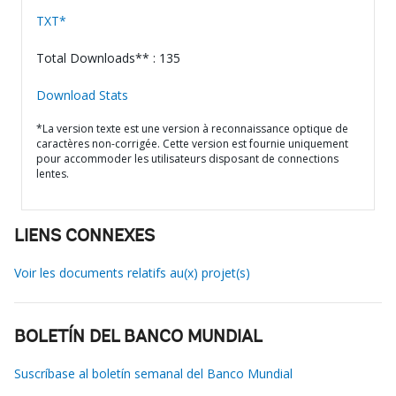
TXT*
Total Downloads** : 135
Download Stats
*La version texte est une version à reconnaissance optique de
caractères non-corrigée. Cette version est fournie uniquement
pour accommoder les utilisateurs disposant de connections
lentes.
LIENS CONNEXES
Voir les documents relatifs au(x) projet(s)
BOLETÍN DEL BANCO MUNDIAL
Suscríbase al boletín semanal del Banco Mundial