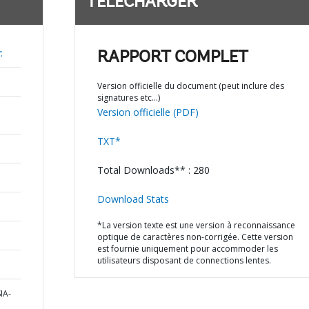
TÉLÉCHARGER
;
RAPPORT COMPLET
Version officielle du document (peut inclure des
signatures etc…)
Version officielle (PDF)
TXT*
Total Downloads** : 280
Download Stats
*La version texte est une version à reconnaissance
optique de caractères non-corrigée. Cette version
est fournie uniquement pour accommoder les
utilisateurs disposant de connections lentes.
IA-