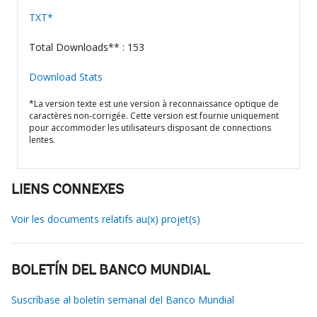
TXT*
Total Downloads** : 153
Download Stats
*La version texte est une version à reconnaissance optique de
caractères non-corrigée. Cette version est fournie uniquement
pour accommoder les utilisateurs disposant de connections
lentes.
LIENS CONNEXES
Voir les documents relatifs au(x) projet(s)
BOLETÍN DEL BANCO MUNDIAL
Suscríbase al boletín semanal del Banco Mundial