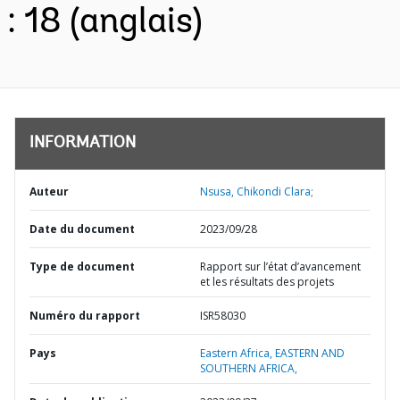
: 18 (anglais)
INFORMATION
Auteur
Nsusa, Chikondi Clara;
Date du document
2023/09/28
Type de document
Rapport sur l’état d’avancement
et les résultats des projets
Numéro du rapport
ISR58030
Pays
Eastern Africa,
EASTERN AND
SOUTHERN AFRICA,