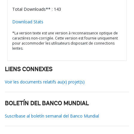
Total Downloads** : 143
Download Stats
*La version texte est une version à reconnaissance optique de
caractères non-corrigée. Cette version est fournie uniquement
pour accommoder les utilisateurs disposant de connections
lentes.
LIENS CONNEXES
Voir les documents relatifs au(x) projet(s)
BOLETÍN DEL BANCO MUNDIAL
Suscríbase al boletín semanal del Banco Mundial