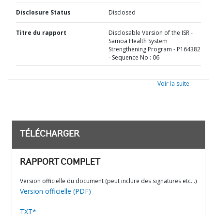
Disclosure Status
Disclosed
Titre du rapport
Disclosable Version of the ISR -
Samoa Health System
Strengthening Program - P164382
- Sequence No : 06
Voir la suite
TÉLÉCHARGER
RAPPORT COMPLET
Version officielle du document (peut inclure des signatures etc…)
Version officielle (PDF)
TXT*