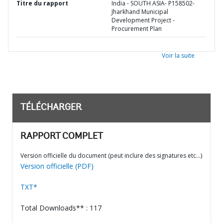
Titre du rapport
India - SOUTH ASIA- P158502-
Jharkhand Municipal
Development Project -
Procurement Plan
Voir la suite
TÉLÉCHARGER
RAPPORT COMPLET
Version officielle du document (peut inclure des signatures etc…)
Version officielle (PDF)
TXT*
Total Downloads** : 117