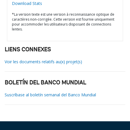
Download Stats
*La version texte est une version à reconnaissance optique de
caractères non-corrigée. Cette version est fournie uniquement
pour accommoder les utilisateurs disposant de connections
lentes.
LIENS CONNEXES
Voir les documents relatifs au(x) projet(s)
BOLETÍN DEL BANCO MUNDIAL
Suscríbase al boletín semanal del Banco Mundial