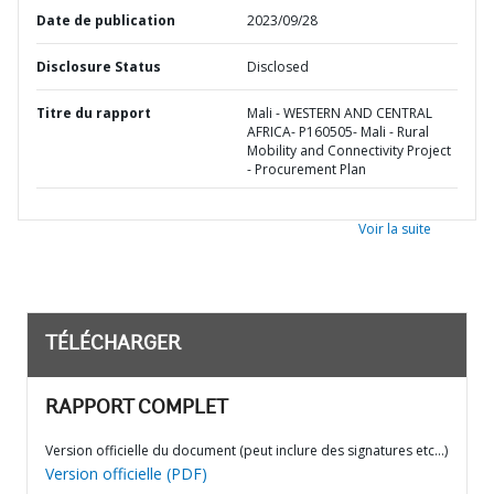
Date de publication
2023/09/28
Disclosure Status
Disclosed
Titre du rapport
Mali - WESTERN AND CENTRAL
AFRICA- P160505- Mali - Rural
Mobility and Connectivity Project
- Procurement Plan
Voir la suite
TÉLÉCHARGER
RAPPORT COMPLET
Version officielle du document (peut inclure des signatures etc…)
Version officielle (PDF)