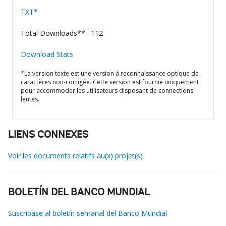
TXT*
Total Downloads** : 112
Download Stats
*La version texte est une version à reconnaissance optique de
caractères non-corrigée. Cette version est fournie uniquement
pour accommoder les utilisateurs disposant de connections
lentes.
LIENS CONNEXES
Voir les documents relatifs au(x) projet(s)
BOLETÍN DEL BANCO MUNDIAL
Suscríbase al boletín semanal del Banco Mundial