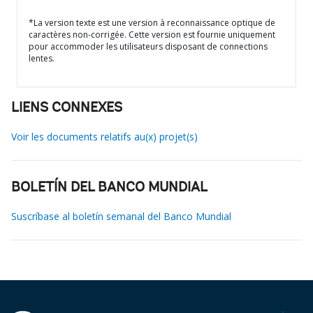
*La version texte est une version à reconnaissance optique de
caractères non-corrigée. Cette version est fournie uniquement
pour accommoder les utilisateurs disposant de connections
lentes.
LIENS CONNEXES
Voir les documents relatifs au(x) projet(s)
BOLETÍN DEL BANCO MUNDIAL
Suscríbase al boletín semanal del Banco Mundial