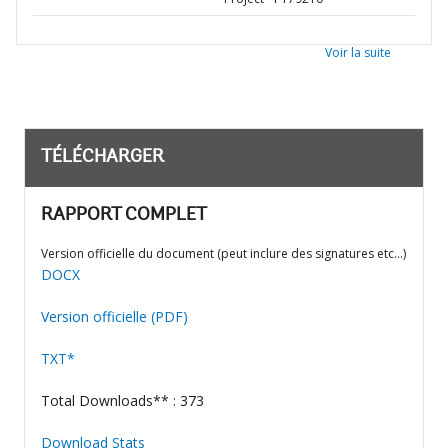
Voir la suite
TÉLÉCHARGER
RAPPORT COMPLET
Version officielle du document (peut inclure des signatures etc…)
DOCX
Version officielle (PDF)
TXT*
Total Downloads** : 373
Download Stats