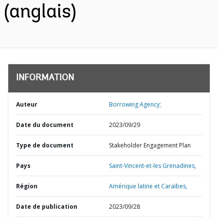
(anglais)
INFORMATION
Auteur
Borrowing Agency;
Date du document
2023/09/29
Type de document
Stakeholder Engagement Plan
Pays
Saint-Vincent-et-les Grenadines,
Région
Amérique latine et Caraïbes,
Date de publication
2023/09/28