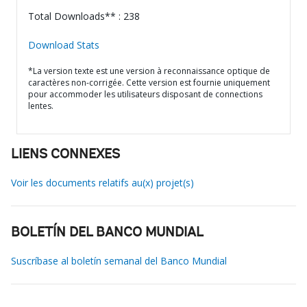
Total Downloads** : 238
Download Stats
*La version texte est une version à reconnaissance optique de
caractères non-corrigée. Cette version est fournie uniquement
pour accommoder les utilisateurs disposant de connections
lentes.
LIENS CONNEXES
Voir les documents relatifs au(x) projet(s)
BOLETÍN DEL BANCO MUNDIAL
Suscríbase al boletín semanal del Banco Mundial