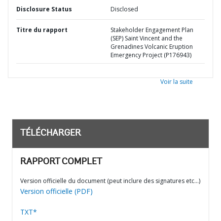
Disclosure Status
Disclosed
Titre du rapport
Stakeholder Engagement Plan
(SEP) Saint Vincent and the
Grenadines Volcanic Eruption
Emergency Project (P176943)
Voir la suite
TÉLÉCHARGER
RAPPORT COMPLET
Version officielle du document (peut inclure des signatures etc…)
Version officielle (PDF)
TXT*