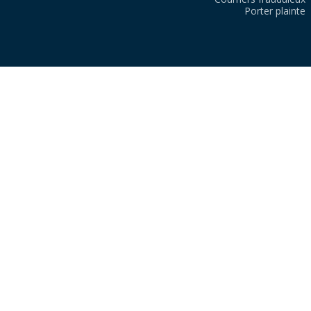
Porter plainte