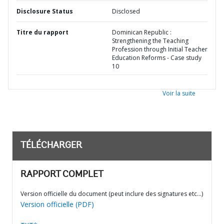
Disclosure Status
Disclosed
Titre du rapport
Dominican Republic :
Strengthening the Teaching
Profession through Initial Teacher
Education Reforms - Case study
10
Voir la suite
TÉLÉCHARGER
RAPPORT COMPLET
Version officielle du document (peut inclure des signatures etc…)
Version officielle (PDF)