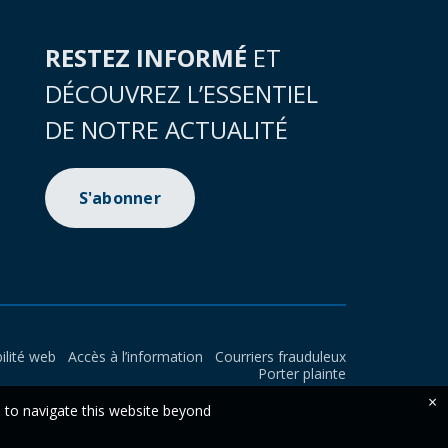
RESTEZ INFORMÉ
ET
DÉCOUVREZ L’ESSENTIEL
DE NOTRE ACTUALITÉ
S'abonner
ilité web
Accès à l’information
Courriers frauduleux
Porter plainte
×
e to navigate this website beyond